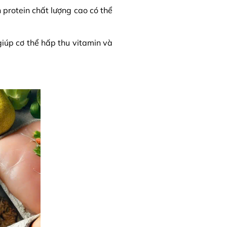
 protein chất lượng cao có thể
iúp cơ thể hấp thu vitamin và