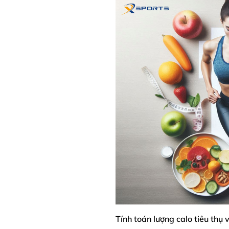
Tính toán lượng calo tiêu thụ