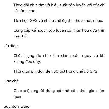
Theo dõi nhịp tim và hiệu suất tập luyện với các chỉ
số nâng cao.
Tích hợp GPS và nhiều chế độ thể thao khác nhau.
Cung cấp kế hoạch tập luyện cá nhân hóa dựa trên
mục tiêu.
Ưu điểm:
Chất lượng đo nhịp tim chính xác, ngay cả khi
không đeo dây.
Thời gian pin dài (đến 30 giờ trong chế độ GPS).
Hạn chế:
Giao diện người dùng có thể cần thời gian làm
quen.
Suunto 9 Baro