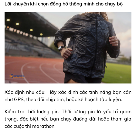
Lời khuyên khi chọn đồng hồ thông minh cho chạy bộ
Xác định nhu cầu: Hãy xác định các tính năng bạn cần
như GPS, theo dõi nhịp tim, hoặc kế hoạch tập luyện.
Kiểm tra thời lượng pin: Thời lượng pin là yếu tố quan
trọng, đặc biệt nếu bạn chạy đường dài hoặc tham gia
các cuộc thi marathon.