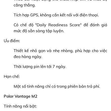
căng thẳng.
Tích hợp GPS, không cần kết nối với điện thoại.
Có chế độ "Daily Readiness Score" để đánh giá
mức độ sẵn sàng tập luyện.
Ưu điểm:
Thiết kế nhỏ gọn và nhẹ nhàng, phù hợp cho việc
đeo hàng ngày.
Thời lượng pin lên tới 7 ngày.
Hạn chế:
Một số tính năng chỉ có trong phiên bản trả phí.
Polar Vantage M2
Tính năng nổi bật: