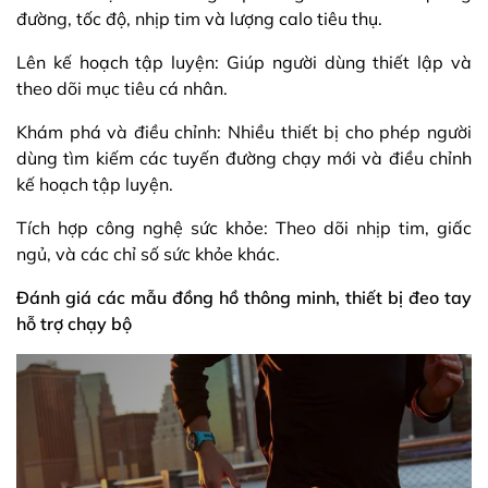
đường, tốc độ, nhịp tim và lượng calo tiêu thụ.
Lên kế hoạch tập luyện: Giúp người dùng thiết lập và
theo dõi mục tiêu cá nhân.
Khám phá và điều chỉnh: Nhiều thiết bị cho phép người
dùng tìm kiếm các tuyến đường chạy mới và điều chỉnh
kế hoạch tập luyện.
Tích hợp công nghệ sức khỏe: Theo dõi nhịp tim, giấc
ngủ, và các chỉ số sức khỏe khác.
Đánh giá các mẫu đồng hồ thông minh, thiết bị đeo tay
hỗ trợ chạy bộ