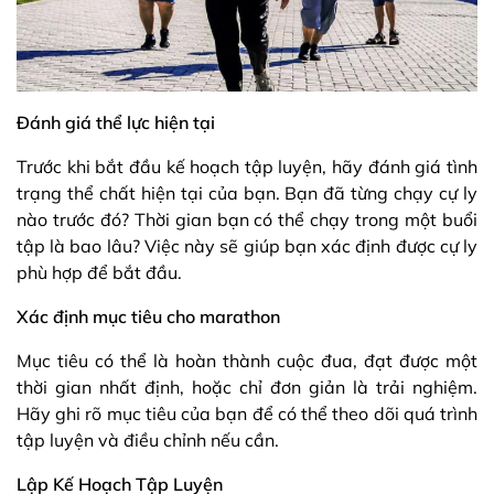
Đánh giá thể lực hiện tại
Trước khi bắt đầu kế hoạch tập luyện, hãy đánh giá tình
trạng thể chất hiện tại của bạn. Bạn đã từng chạy cự ly
nào trước đó? Thời gian bạn có thể chạy trong một buổi
tập là bao lâu? Việc này sẽ giúp bạn xác định được cự ly
phù hợp để bắt đầu.
Xác định mục tiêu cho marathon
Mục tiêu có thể là hoàn thành cuộc đua, đạt được một
thời gian nhất định, hoặc chỉ đơn giản là trải nghiệm.
Hãy ghi rõ mục tiêu của bạn để có thể theo dõi quá trình
tập luyện và điều chỉnh nếu cần.
Lập Kế Hoạch Tập Luyện