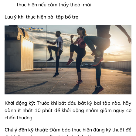
thực hiện nếu cảm thấy thoải mái.
Lưu ý khi thực hiện bài tập bổ trợ
Khởi động kỹ:
Trước khi bắt đầu bất kỳ bài tập nào, hãy
dành ít nhất 10 phút để khởi động nhằm giảm nguy cơ
chấn thương.
Chú ý đến kỹ thuật:
Đảm bảo thực hiện đúng kỹ thuật để