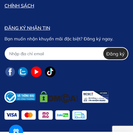
CHÍNH SÁCH
ĐĂNG KÝ NHẬN TIN
Bạn muốn nhận khuyến mãi đặc biệt? Đăng ký ngay.
Đăng ký