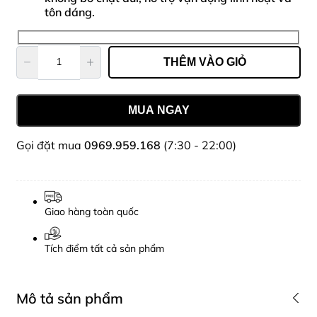
tôn dáng.
THÊM VÀO GIỎ
MUA NGAY
Gọi đặt mua
0969.959.168
(7:30 - 22:00)
Giao hàng toàn quốc
Tích điểm tất cả sản phẩm
Mô tả sản phẩm