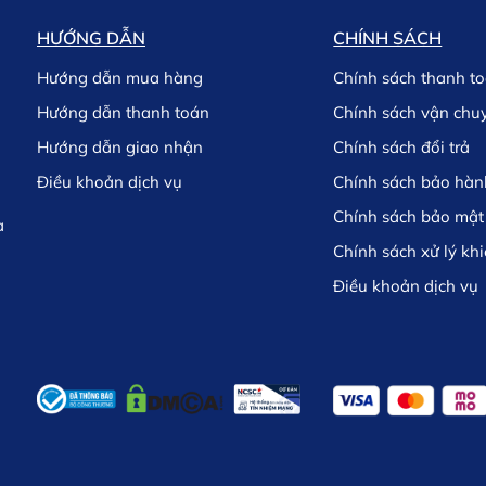
HƯỚNG DẪN
CHÍNH SÁCH
Hướng dẫn mua hàng
Chính sách thanh t
Hướng dẫn thanh toán
Chính sách vận chu
Hướng dẫn giao nhận
Chính sách đổi trả
Điều khoản dịch vụ
Chính sách bảo hàn
Chính sách bảo mật
à
Chính sách xử lý khi
Điều khoản dịch vụ