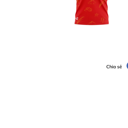
Chia sẻ