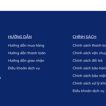
HƯỚNG DẪN
CHÍNH SÁCH
Hướng dẫn mua hàng
Chính sách thanh t
Hướng dẫn thanh toán
Chính sách vận chu
Hướng dẫn giao nhận
Chính sách đổi trả
Điều khoản dịch vụ
Chính sách bảo hàn
Chính sách bảo mật
à
Chính sách xử lý khi
Điều khoản dịch vụ