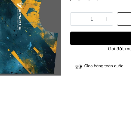
Gọi đặt m
Giao hàng toàn quốc