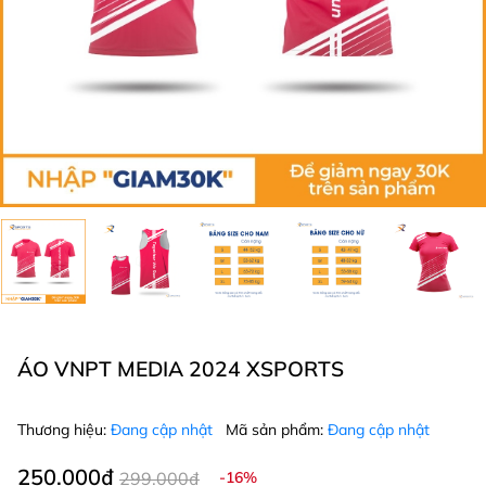
ÁO VNPT MEDIA 2024 XSPORTS
Thương hiệu:
Đang cập nhật
Mã sản phẩm:
Đang cập nhật
250.000₫
299.000₫
-16%