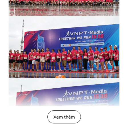
Xem thêm