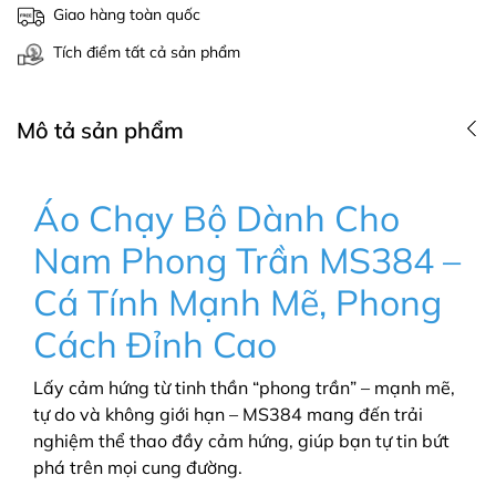
Giao hàng toàn quốc
Tích điểm tất cả sản phẩm
Mô tả sản phẩm
Áo Chạy Bộ Dành Cho
Nam Phong Trần MS384 –
Cá Tính Mạnh Mẽ, Phong
Cách Đỉnh Cao
Lấy cảm hứng từ tinh thần “phong trần” – mạnh mẽ,
tự do và không giới hạn – MS384 mang đến trải
nghiệm thể thao đầy cảm hứng, giúp bạn tự tin bứt
phá trên mọi cung đường.