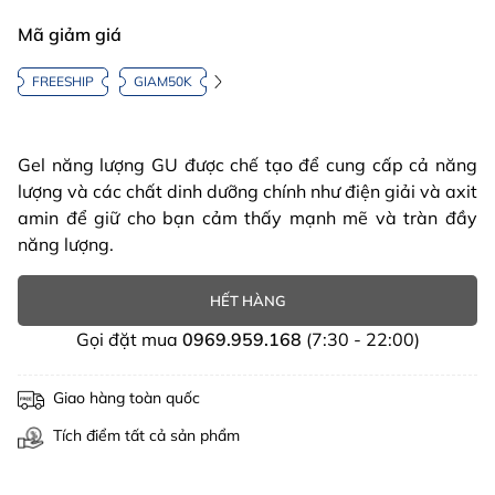
Mã giảm giá
FREESHIP
GIAM50K
Gel năng lượng GU được chế tạo để cung cấp cả năng
lượng và các chất dinh dưỡng chính như điện giải và axit
amin để giữ cho bạn cảm thấy mạnh mẽ và tràn đầy
năng lượng.
HẾT HÀNG
Gọi đặt mua
0969.959.168
(7:30 - 22:00)
Giao hàng toàn quốc
Tích điểm tất cả sản phẩm