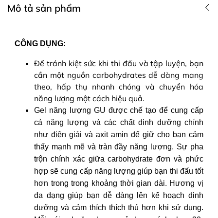
Mô tả sản phẩm
CÔNG DỤNG:
Để tránh kiệt sức khi thi đấu và tập luyện, bạn
cần một nguồn carbohydrates dễ dàng mang
theo, hấp thụ nhanh chóng và chuyển hóa
năng lượng một cách hiệu quả.
Gel năng lượng GU được chế tạo để cung cấp
cả năng lượng và các chất dinh dưỡng chính
như điện giải và axit amin để giữ cho bạn cảm
thấy mạnh mẽ và tràn đầy năng lượng. Sự pha
trộn chính xác giữa carbohydrate đơn và phức
hợp sẽ cung cấp năng lượng giúp bạn thi đấu tốt
hơn trong trong khoảng thời gian dài. Hương vị
đa dạng giúp bạn dễ dàng lên kế hoạch dinh
dưỡng và cảm thích thích thú hơn khi sử dụng.