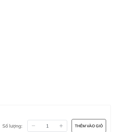
Số lượng:
THÊM VÀO GIỎ