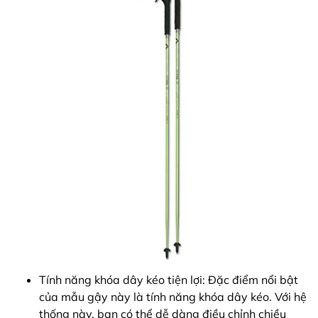
Tính năng khóa dây kéo tiện lợi: Đặc điểm nổi bật
của mẫu gậy này là tính năng khóa dây kéo. Với hệ
thống này, bạn có thể dễ dàng điều chỉnh chiều