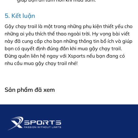
5. Kết luận
Gậy chạy trail là một trong những phụ kiện thiết yếu cho
những ai yêu thích thể thao ngoài trời. Hy vọng bài viết
này đã cung cấp cho bạn những thông tin bổ ích và giúp
bạn có quyết định đúng đắn khi mua gậy chạy trail.
Đừng quên liên hệ ngay với Xsports nếu bạn đang có
nhu cầu mua gậy chạy trail nhé!
Sản phẩm đã xem