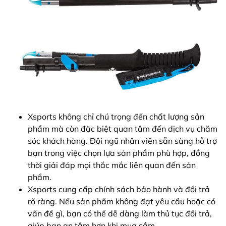
Xsports không chỉ chú trọng đến chất lượng sản
phẩm mà còn đặc biệt quan tâm đến dịch vụ chăm
sóc khách hàng. Đội ngũ nhân viên sẵn sàng hỗ trợ
bạn trong việc chọn lựa sản phẩm phù hợp, đồng
thời giải đáp mọi thắc mắc liên quan đến sản
phẩm.
Xsports cung cấp chính sách bảo hành và đổi trả
rõ ràng. Nếu sản phẩm không đạt yêu cầu hoặc có
vấn đề gì, bạn có thể dễ dàng làm thủ tục đổi trả,
giúp bạn an tâm hơn khi mua sắm.