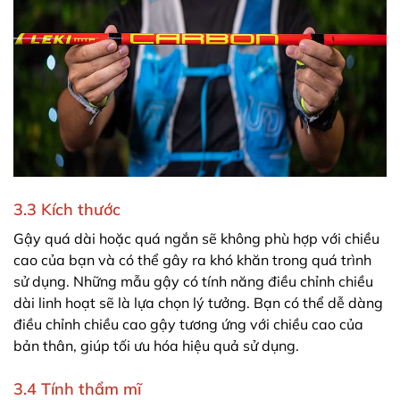
3.3 Kích thước
Gậy quá dài hoặc quá ngắn sẽ không phù hợp với chiều
cao của bạn và có thể gây ra khó khăn trong quá trình
sử dụng. Những mẫu gậy có tính năng điều chỉnh chiều
dài linh hoạt sẽ là lựa chọn lý tưởng. Bạn có thể dễ dàng
điều chỉnh chiều cao gậy tương ứng với chiều cao của
bản thân, giúp tối ưu hóa hiệu quả sử dụng.
3.4 Tính thẩm mĩ