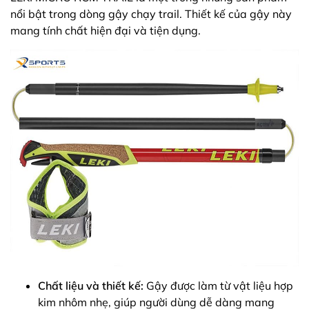
nổi bật trong dòng gậy chạy trail. Thiết kế của gậy này
mang tính chất hiện đại và tiện dụng.
Chất liệu và thiết kế:
Gậy được làm từ vật liệu hợp
kim nhôm nhẹ, giúp người dùng dễ dàng mang