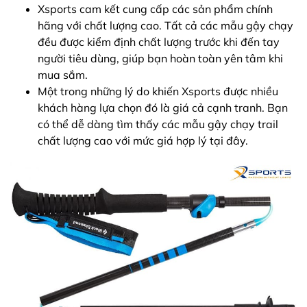
Xsports cam kết cung cấp các sản phẩm chính
hãng với chất lượng cao. Tất cả các mẫu gậy chạy
đều được kiểm định chất lượng trước khi đến tay
người tiêu dùng, giúp bạn hoàn toàn yên tâm khi
mua sắm.
Một trong những lý do khiến Xsports được nhiều
khách hàng lựa chọn đó là giá cả cạnh tranh. Bạn
có thể dễ dàng tìm thấy các mẫu gậy chạy trail
chất lượng cao với mức giá hợp lý tại đây.