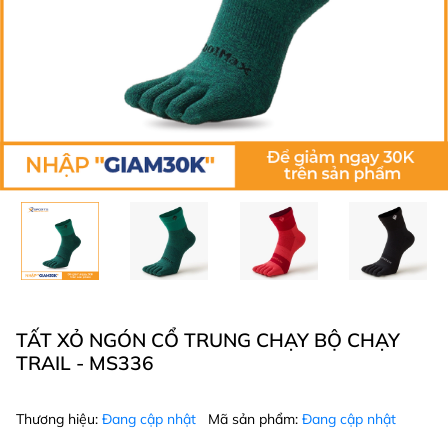
TẤT XỎ NGÓN CỔ TRUNG CHẠY BỘ CHẠY
TRAIL - MS336
Thương hiệu:
Đang cập nhật
Mã sản phẩm:
Đang cập nhật