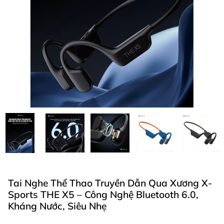
Tai Nghe Thể Thao Truyền Dẫn Qua Xương X-
Sports THE X5 – Công Nghệ Bluetooth 6.0,
Kháng Nước, Siêu Nhẹ