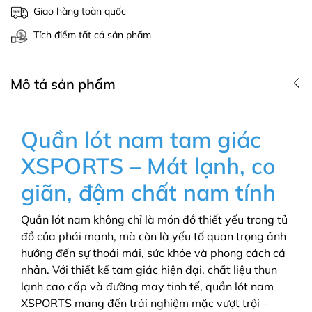
Giao hàng toàn quốc
Tích điểm tất cả sản phẩm
Mô tả sản phẩm
Quần lót nam tam giác
XSPORTS – Mát lạnh, co
giãn, đậm chất nam tính
Quần lót nam không chỉ là món đồ thiết yếu trong tủ
đồ của phái mạnh, mà còn là yếu tố quan trọng ảnh
hưởng đến sự thoải mái, sức khỏe và phong cách cá
nhân. Với thiết kế tam giác hiện đại, chất liệu thun
lạnh cao cấp và đường may tinh tế, quần lót nam
XSPORTS mang đến trải nghiệm mặc vượt trội –