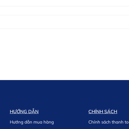
HƯỚNG DẪN
CHÍNH SÁCH
Hướng dẫn mua hàng
Chính sách thanh t