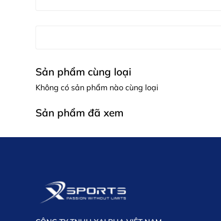
Sản phẩm cùng loại
Không có sản phẩm nào cùng loại
Sản phẩm đã xem