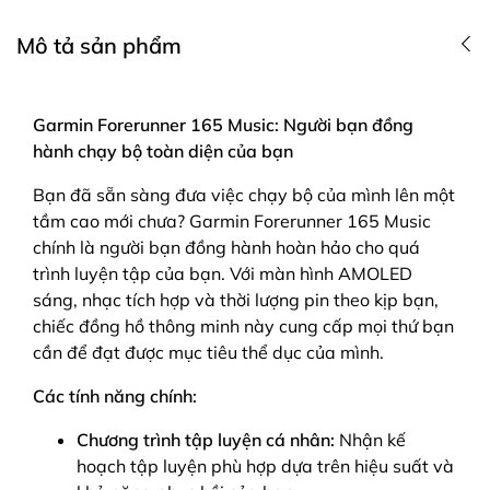
Mô tả sản phẩm
Garmin Forerunner 165 Music: Người bạn đồng
hành chạy bộ toàn diện của bạn
Bạn đã sẵn sàng đưa việc chạy bộ của mình lên một
tầm cao mới chưa? Garmin Forerunner 165 Music
chính là người bạn đồng hành hoàn hảo cho quá
trình luyện tập của bạn.
Với màn hình AMOLED
sáng, nhạc tích hợp và thời lượng pin theo kịp bạn,
chiếc đồng hồ thông minh này cung cấp mọi thứ bạn
cần để đạt được mục tiêu thể dục của mình.
Các tính năng chính:
Chương trình tập luyện cá nhân:
Nhận kế
hoạch tập luyện phù hợp dựa trên hiệu suất và