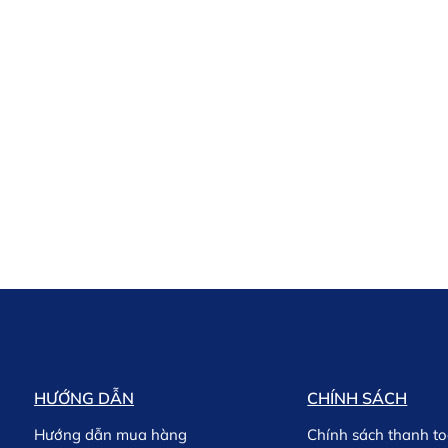
HƯỚNG DẪN
CHÍNH SÁCH
Hướng dẫn mua hàng
Chính sách thanh t