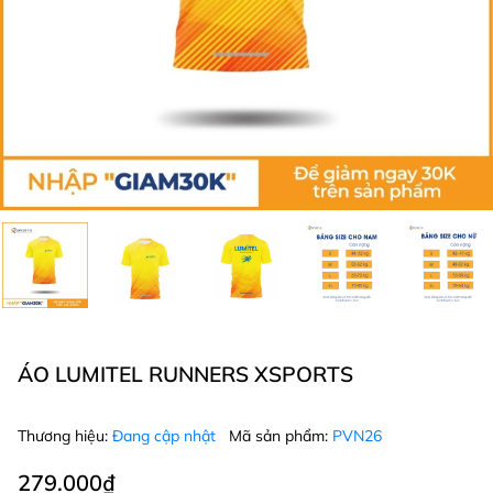
ÁO LUMITEL RUNNERS XSPORTS
Thương hiệu:
Đang cập nhật
Mã sản phẩm:
PVN26
279.000₫